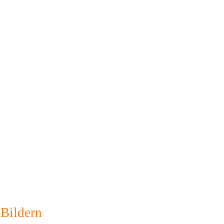
 Bildern