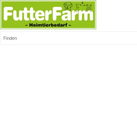
Finden