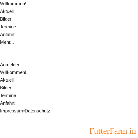
Willkommen!
Aktuell
Bilder
Termine
Anfahrt
Mehr...
Anmelden
Willkommen!
Aktuell
Bilder
Termine
Anfahrt
Impressum
⦁
Datenschutz
FutterFarm in