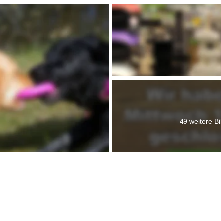
49 weitere Bi